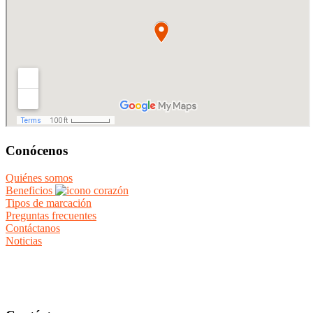
Conócenos
Quiénes somos
Beneficios
Tipos de marcación
Preguntas frecuentes
Contáctanos
Noticias