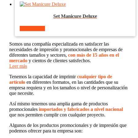
Set Manicure Deluxe
Ver producto
Somos una compañía especializada en satisfacer las
necesidades de impresión y promocionales de empresas de
diferentes tamaños y sectores,
con más de 15 años en el
mercado
y cientos de clientes satisfechos.
Leer más
Tenemos la capacidad de imprimir
cualquier tipo de
artículo
en diferentes formatos, en las cantidades que su
empresa requiera y en los tamaños o nivel de personalización
que necesite.
Así mismo tenemos una amplia gama de productos
promocionales
importados y fabricados a nivel nacional
que nos permiten cumplir con cualquier proyecto.
Algunos de los productos promocionales y de impresión que
podemos ofrecer para tu empresa son: