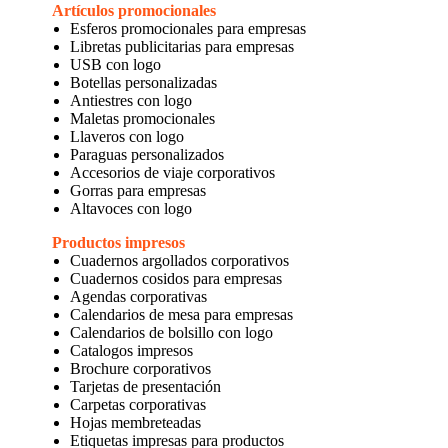
Artículos promocionales
Esferos promocionales para empresas
Libretas publicitarias para empresas
USB con logo
Botellas personalizadas
Antiestres con logo
Maletas promocionales
Llaveros con logo
Paraguas personalizados
Accesorios de viaje corporativos
Gorras para empresas
Altavoces con logo
Productos impresos
Cuadernos argollados corporativos
Cuadernos cosidos para empresas
Agendas corporativas
Calendarios de mesa para empresas
Calendarios de bolsillo con logo
Catalogos impresos
Brochure corporativos
Tarjetas de presentación
Carpetas corporativas
Hojas membreteadas
Etiquetas impresas para productos