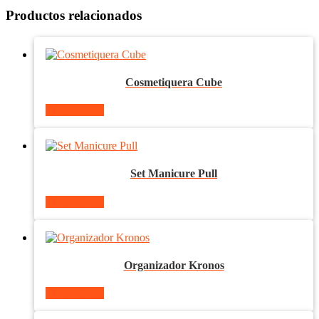
Productos relacionados
Cosmetiquera Cube
Ver producto
Set Manicure Pull
Ver producto
Organizador Kronos
Ver producto