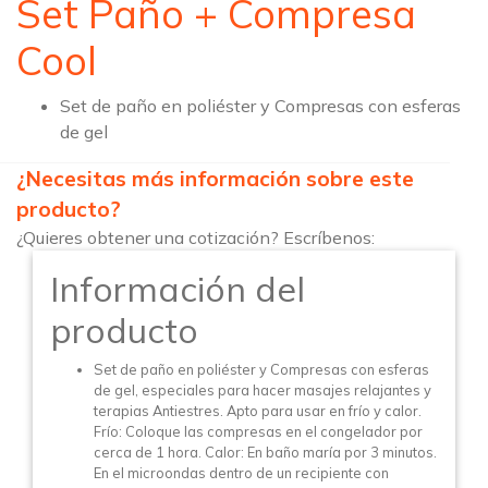
Set Paño + Compresa
Cool
Set de paño en poliéster y Compresas con esferas
de gel
¿Necesitas más información sobre este
producto?
¿Quieres obtener una cotización? Escríbenos:
Información del
producto
Set de paño en poliéster y Compresas con esferas
de gel, especiales para hacer masajes relajantes y
terapias Antiestres. Apto para usar en frío y calor.
Frío: Coloque las compresas en el congelador por
cerca de 1 hora. Calor: En baño maría por 3 minutos.
En el microondas dentro de un recipiente con