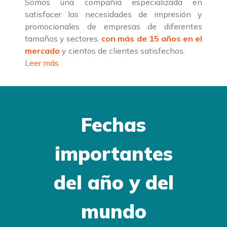
Somos una compañía especializada en
satisfacer las necesidades de impresión y
promocionales de empresas de diferentes
tamaños y sectores,
con más de 15 años en el
mercado
y cientos de clientes satisfechos.
Leer más
Fechas
importantes
del año y del
mundo