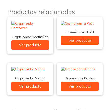
Productos relacionados
Cosmetiquera Petit
Organizador Beethoven
Ver producto
Ver producto
Organizador Megan
Organizador Kronos
Ver producto
Ver producto