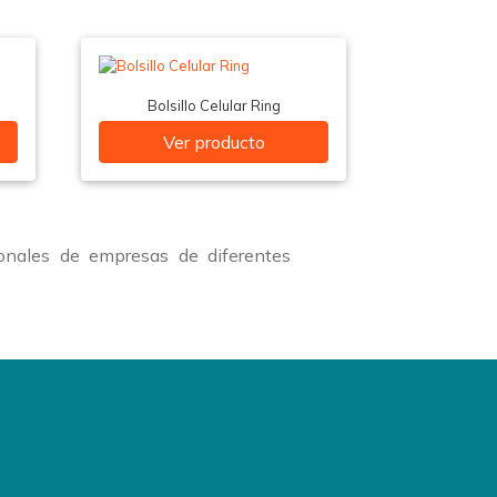
Bolsillo Celular Ring
Ver producto
onales de empresas de diferentes