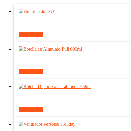
Ver producto
Ver producto
Ver producto