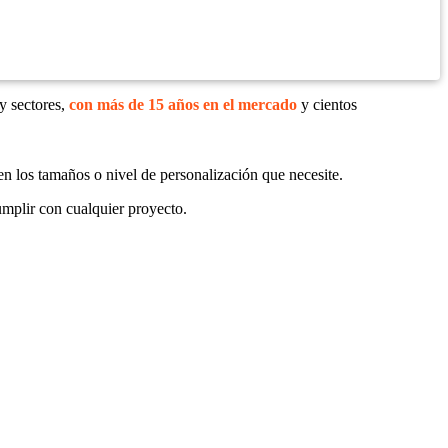
y sectores,
con más de 15 años en el mercado
y cientos
en los tamaños o nivel de personalización que necesite.
mplir con cualquier proyecto.