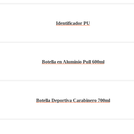
Identificador PU
Botella en Aluminio Pull 600ml
Botella Deportiva Carabinero 700ml