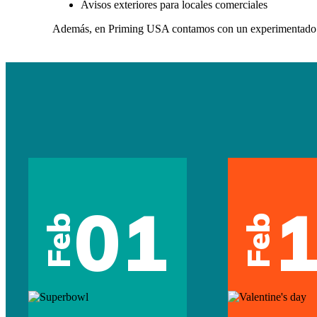
Avisos exteriores para locales comerciales
Además, en Priming USA contamos con un experimentad
01
Feb
Feb