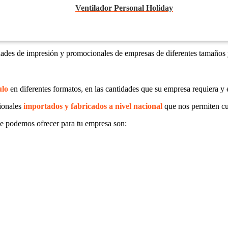
Ventilador Personal Holiday
dades de impresión y promocionales de empresas de diferentes tamaños 
ulo
en diferentes formatos, en las cantidades que su empresa requiera y 
ionales
importados y fabricados a nivel nacional
que nos permiten cu
e podemos ofrecer para tu empresa son: