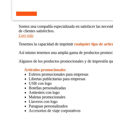
Ver producto
Somos una compañía especializada en satisfacer las necesi
de clientes satisfechos.
Leer más
Tenemos la capacidad de imprimir
cualquier tipo de artíc
Así mismo tenemos una amplia gama de productos promoc
Algunos de los productos promocionales y de impresión qu
Artículos promocionales
Esferos promocionales para empresas
Libretas publicitarias para empresas
USB con logo
Botellas personalizadas
Antiestres con logo
Maletas promocionales
Llaveros con logo
Paraguas personalizados
Accesorios de viaje corporativos