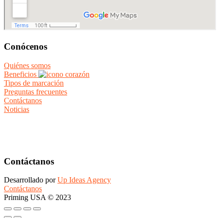
Conócenos
Quiénes somos
Beneficios
Tipos de marcación
Preguntas frecuentes
Contáctanos
Noticias
Contáctanos
Desarrollado por
Up Ideas Agency
Contáctanos
Priming USA © 2023