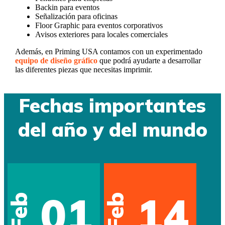
Backin para eventos
Señalización para oficinas
Floor Graphic para eventos corporativos
Avisos exteriores para locales comerciales
Además, en Priming USA contamos con un experimentado
equipo de diseño gráfico
que podrá ayudarte a desarrollar
las diferentes piezas que necesitas imprimir.
Fechas importantes
del año y del mundo
01
14
Feb
Feb