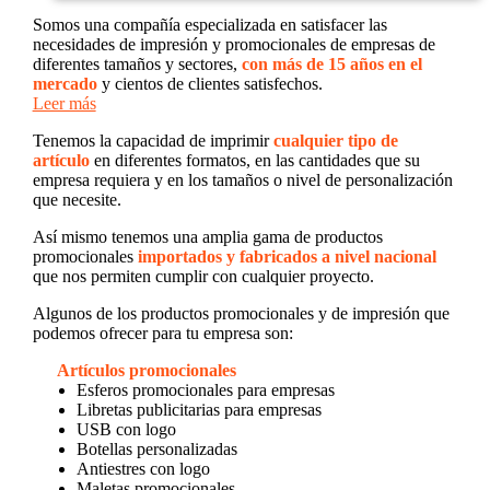
Somos una compañía especializada en satisfacer las
necesidades de impresión y promocionales de empresas de
diferentes tamaños y sectores,
con más de 15 años en el
mercado
y cientos de clientes satisfechos.
Leer más
Tenemos la capacidad de imprimir
cualquier tipo de
artículo
en diferentes formatos, en las cantidades que su
empresa requiera y en los tamaños o nivel de personalización
que necesite.
Así mismo tenemos una amplia gama de productos
promocionales
importados y fabricados a nivel nacional
que nos permiten cumplir con cualquier proyecto.
Algunos de los productos promocionales y de impresión que
podemos ofrecer para tu empresa son:
Artículos promocionales
Esferos promocionales para empresas
Libretas publicitarias para empresas
USB con logo
Botellas personalizadas
Antiestres con logo
Maletas promocionales