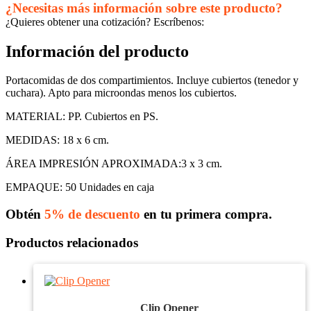
¿Necesitas más información sobre este producto?
¿Quieres obtener una cotización? Escríbenos:
Información del producto
Portacomidas de dos compartimientos. Incluye cubiertos (tenedor y
cuchara). Apto para microondas menos los cubiertos.
MATERIAL: PP. Cubiertos en PS.
MEDIDAS: 18 x 6 cm.
ÁREA IMPRESIÓN APROXIMADA:3 x 3 cm.
EMPAQUE: 50 Unidades en caja
Obtén
5% de descuento
en tu primera compra.
Productos relacionados
Clip Opener