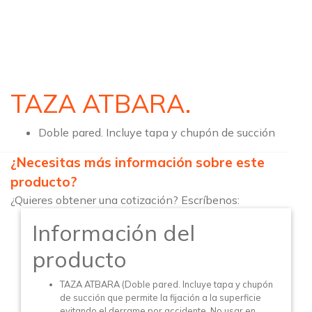
TAZA ATBARA.
Doble pared. Incluye tapa y chupón de succión
¿Necesitas más información sobre este
producto?
¿Quieres obtener una cotización? Escríbenos:
Información del
producto
TAZA ATBARA (Doble pared. Incluye tapa y chupón
de succión que permite la fijación a la superficie
evitando el derrame por accidente. No usar en