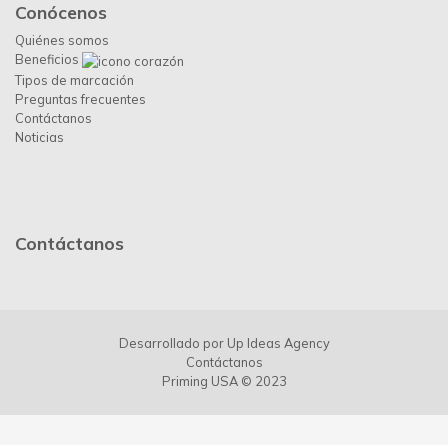
Conócenos
Quiénes somos
Beneficios
Tipos de marcación
Preguntas frecuentes
Contáctanos
Noticias
Contáctanos
Desarrollado por
Up Ideas Agency
Contáctanos
Priming USA © 2023