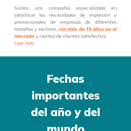
Somos una compañía especializada en
satisfacer las necesidades de impresión y
promocionales de empresas de diferentes
tamaños y sectores,
con más de 15 años en el
mercado
y cientos de clientes satisfechos.
Leer más
Fechas
importantes
del año y del
mundo