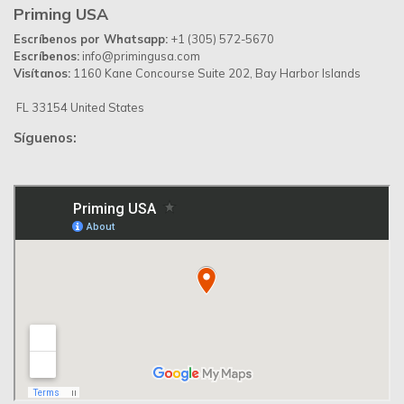
Priming USA
Escríbenos por Whatsapp:
+1 (305) 572-5670
Escríbenos:
info@primingusa.com
Visítanos:
1160 Kane Concourse Suite 202, Bay Harbor Islands
FL 33154 United States
Síguenos: