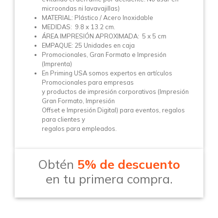
microondas ni lavavajillas)
MATERIAL: Plástico / Acero Inoxidable
MEDIDAS: 9.8 x 13.2 cm.
ÁREA IMPRESIÓN APROXIMADA: 5 x 5 cm
EMPAQUE: 25 Unidades en caja
Promocionales, Gran Formato e Impresión
(Imprenta)
En Priming USA somos expertos en artículos
Promocionales para empresas
y productos de impresión corporativos (Impresión
Gran Formato, Impresión
Offset e Impresión Digital) para eventos, regalos
para clientes y
regalos para empleados.
Obtén
5% de descuento
en tu primera compra.