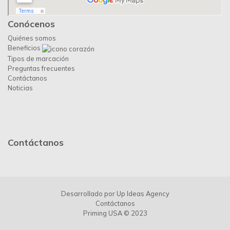
Conócenos
Quiénes somos
Beneficios
Tipos de marcación
Preguntas frecuentes
Contáctanos
Noticias
Contáctanos
Desarrollado por
Up Ideas Agency
Contáctanos
Priming USA © 2023