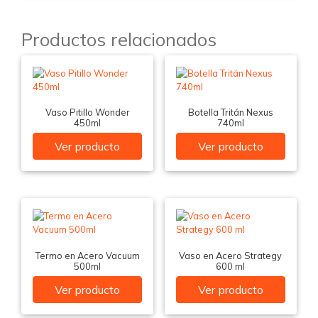
Productos relacionados
Vaso Pitillo Wonder
Botella Tritán Nexus
450ml
740ml
Ver producto
Ver producto
Termo en Acero Vacuum
Vaso en Acero Strategy
500ml
600 ml
Ver producto
Ver producto