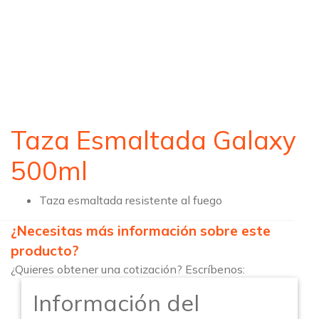
Taza Esmaltada Galaxy
500ml
Taza esmaltada resistente al fuego
¿Necesitas más información sobre este
producto?
¿Quieres obtener una cotización? Escríbenos:
Información del