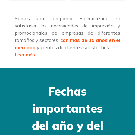
Somos una compañía especializada en
satisfacer las necesidades de impresión y
promocionales de empresas de diferentes
tamaños y sectores,
con más de 15 años en el
mercado
y cientos de clientes satisfechos.
Leer más
Fechas
importantes
del año y del