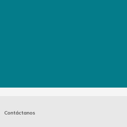
Contáctanos