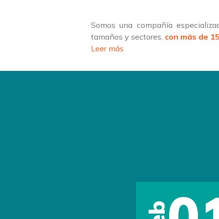
Somos una compañía especializad
tamaños y sectores,
con más de 15
Leer más
0