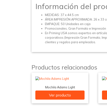
Información del pro
MEDIDAS: 37 x 44.5 cm
ÁREA IMPRESIÓN APROXIMADA: 26 x 33 c
EMPAQUE: 50 Unidades en caja
Promocionales, Gran Formato e Impresión 
En Priming USA somos expertos en artícul
corporativos (Impresión Gran Formato, Impr
clientes y regalos para empleados.
Productos relacionados
Mochila Adams Light
Ver producto