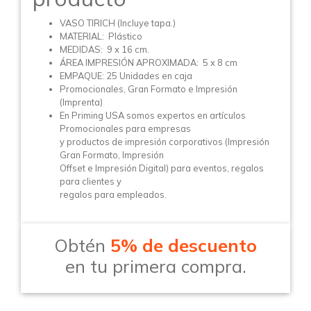
VASO TIRICH (Incluye tapa.)
MATERIAL: Plástico
MEDIDAS: 9 x 16 cm.
ÁREA IMPRESIÓN APROXIMADA: 5 x 8 cm
EMPAQUE: 25 Unidades en caja
Promocionales, Gran Formato e Impresión
(Imprenta)
En Priming USA somos expertos en artículos
Promocionales para empresas
y productos de impresión corporativos (Impresión
Gran Formato, Impresión
Offset e Impresión Digital) para eventos, regalos
para clientes y
regalos para empleados.
Obtén
5% de descuento
en tu primera compra.