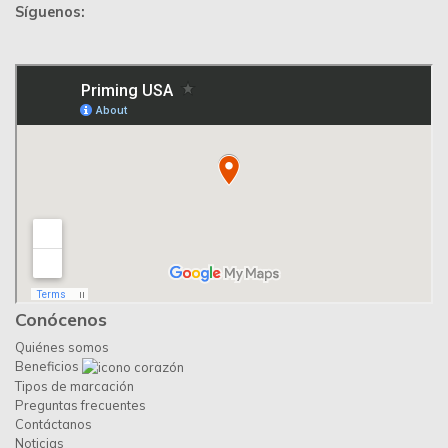
Síguenos:
Conócenos
Quiénes somos
Beneficios
Tipos de marcación
Preguntas frecuentes
Contáctanos
Noticias