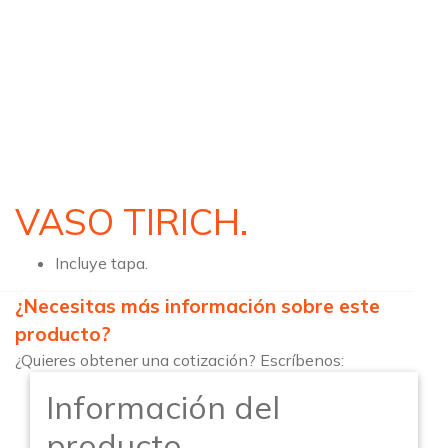
VASO TIRICH.
Incluye tapa.
¿Necesitas más información sobre este
producto?
¿Quieres obtener una cotización? Escríbenos:
Información del
producto