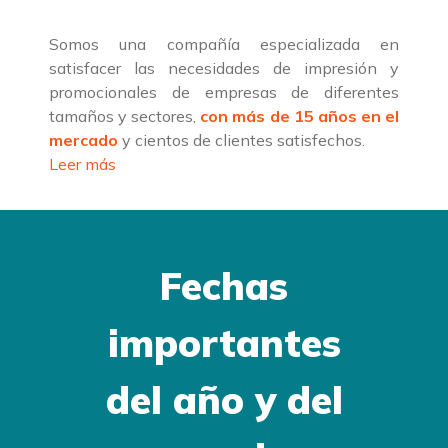
Somos una compañía especializada en
satisfacer las necesidades de impresión y
promocionales de empresas de diferentes
tamaños y sectores,
con más de 15 años en el
mercado
y cientos de clientes satisfechos.
Leer más
Fechas
importantes
del año y del