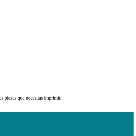
es piezas que necesitas imprimir.