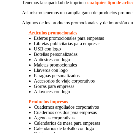
Tenemos la capacidad de imprimir
cualquier tipo de artíc
Así mismo tenemos una amplia gama de productos promoc
Algunos de los productos promocionales y de impresión qu
Artículos promocionales
Esferos promocionales para empresas
Libretas publicitarias para empresas
USB con logo
Botellas personalizadas
Antiestres con logo
Maletas promocionales
Llaveros con logo
Paraguas personalizados
Accesorios de viaje corporativos
Gorras para empresas
Altavoces con logo
Productos impresos
Cuadernos argollados corporativos
Cuadernos cosidos para empresas
Agendas corporativas
Calendarios de mesa para empresas
Calendarios de bolsillo con logo