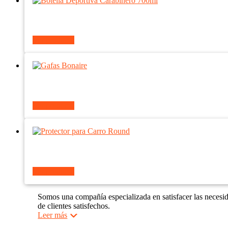
Ver producto
Ver producto
Ver producto
Somos una compañía especializada en satisfacer las necesi
de clientes satisfechos.
Leer más