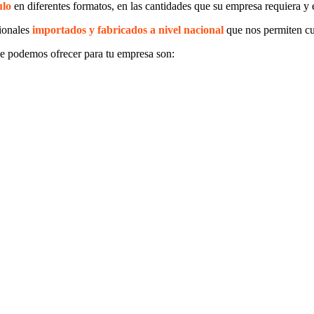
ulo
en diferentes formatos, en las cantidades que su empresa requiera y 
ionales
importados y fabricados a nivel nacional
que nos permiten cu
e podemos ofrecer para tu empresa son: