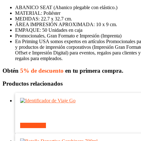
ABANICO SEAT (Abanico plegable con elástico.)
MATERIAL: Poliéster
MEDIDAS: 22.7 x 32.7 cm.
ÁREA IMPRESIÓN APROXIMADA: 10 x 9 cm.
EMPAQUE: 50 Unidades en caja
Promocionales, Gran Formato e Impresión (Imprenta)
En Priming USA somos expertos en artículos Promocionales p
y productos de impresión corporativos (Impresión Gran Format
Offset e Impresión Digital) para eventos, regalos para clientes y
regalos para empleados.
Obtén
5% de descuento
en tu primera compra.
Productos relacionados
Ver producto