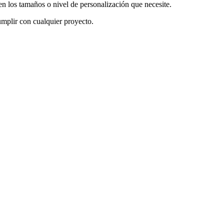
en los tamaños o nivel de personalización que necesite.
mplir con cualquier proyecto.