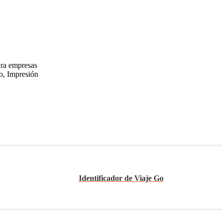
ara empresas
o, Impresión
Identificador de Viaje Go