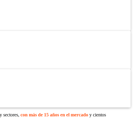
y sectores,
con más de 15 años en el mercado
y cientos