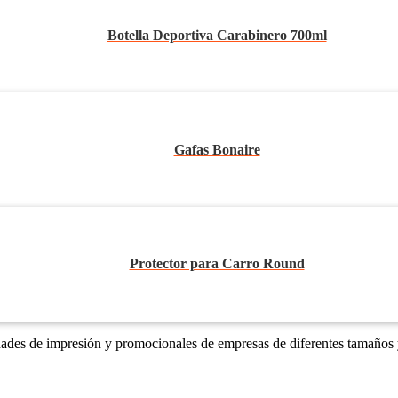
Botella Deportiva Carabinero 700ml
Gafas Bonaire
Protector para Carro Round
dades de impresión y promocionales de empresas de diferentes tamaños 