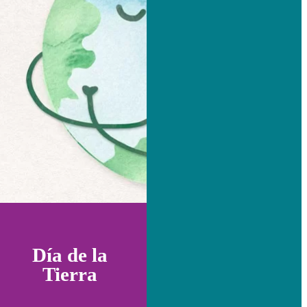
Día de la
Tierra