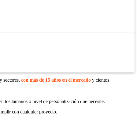
y sectores,
con más de 15 años en el mercado
y cientos
en los tamaños o nivel de personalización que necesite.
mplir con cualquier proyecto.