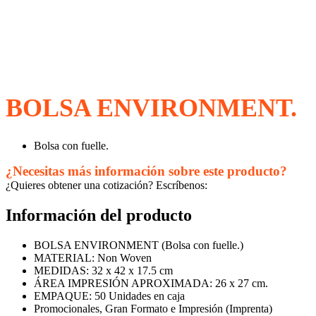
BOLSA ENVIRONMENT.
Bolsa con fuelle.
¿Necesitas más información sobre este producto?
¿Quieres obtener una cotización? Escríbenos:
Información del producto
BOLSA ENVIRONMENT (Bolsa con fuelle.)
MATERIAL: Non Woven
MEDIDAS: 32 x 42 x 17.5 cm
ÁREA IMPRESIÓN APROXIMADA: 26 x 27 cm.
EMPAQUE: 50 Unidades en caja
Promocionales, Gran Formato e Impresión (Imprenta)