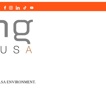
|
LSA ENVIRONMENT.