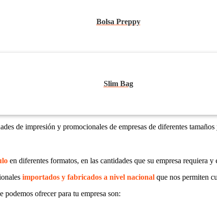
Bolsa Preppy
Slim Bag
dades de impresión y promocionales de empresas de diferentes tamaños 
ulo
en diferentes formatos, en las cantidades que su empresa requiera y 
ionales
importados y fabricados a nivel nacional
que nos permiten cu
e podemos ofrecer para tu empresa son: