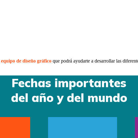
o
equipo de diseño gráfico
que podrá ayudarte a desarrollar las diferent
Fechas importantes
del año y del mundo