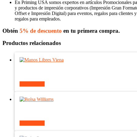
En Priming USA somos expertos en artículos Promocionales p
y productos de impresión corporativos (Impresión Gran Format
Offset e Impresión Digital) para eventos, regalos para clientes y
regalos para empleados.
Obtén
5% de descuento
en tu primera compra.
Productos relacionados
Ver producto
Ver producto