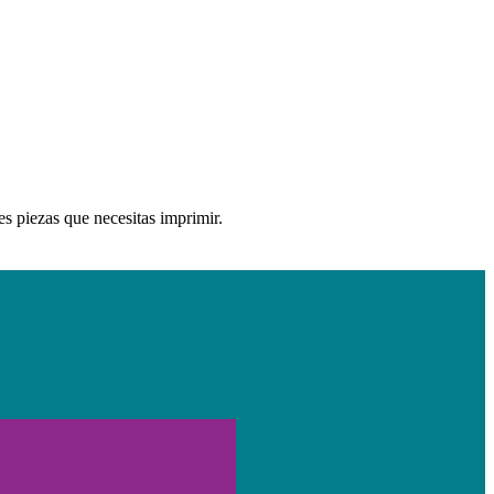
es piezas que necesitas imprimir.