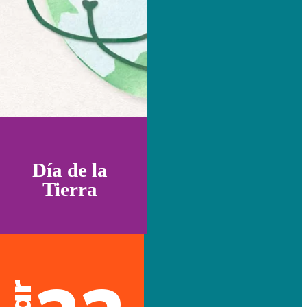
Día de la
Tierra