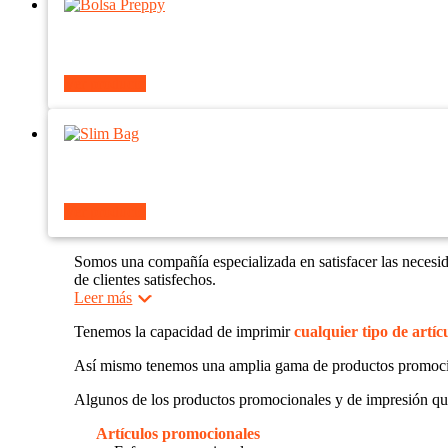
Ver producto
Ver producto
Somos una compañía especializada en satisfacer las necesi
de clientes satisfechos.
Leer más
Tenemos la capacidad de imprimir
cualquier tipo de artíc
Así mismo tenemos una amplia gama de productos promoc
Algunos de los productos promocionales y de impresión qu
Artículos promocionales