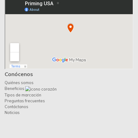
Conócenos
Quiénes somos
Beneficios
Tipos de marcación
Preguntas frecuentes
Contáctanos
Noticias