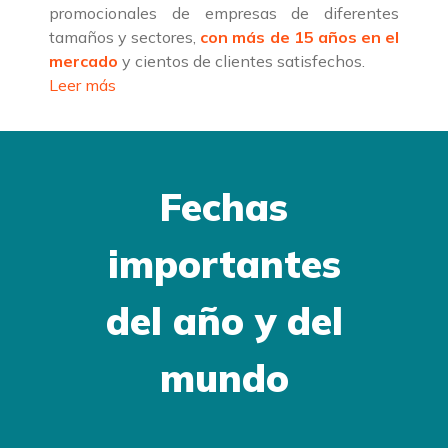
promocionales de empresas de diferentes
tamaños y sectores,
con más de 15 años en el
mercado
y cientos de clientes satisfechos.
Leer más
Fechas
importantes
del año y del
mundo