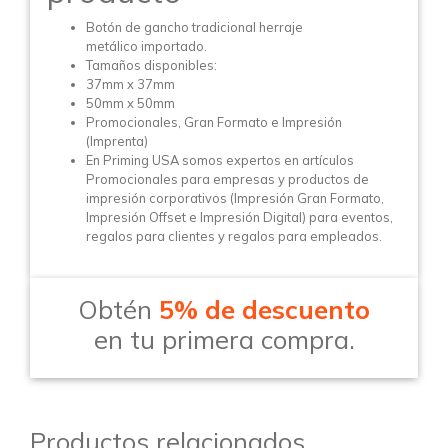
Botón de gancho tradicional herraje
metálico importado.
Tamaños disponibles:
37mm x 37mm
50mm x 50mm
Promocionales, Gran Formato e Impresión
(Imprenta)
En Priming USA somos expertos en artículos
Promocionales para empresas y productos de
impresión corporativos (Impresión Gran Formato,
Impresión Offset e Impresión Digital) para eventos,
regalos para clientes y regalos para empleados.
Obtén
5% de descuento
en tu primera compra.
Productos relacionados