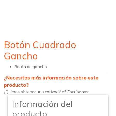
Botón Cuadrado
Gancho
Botón de gancho
¿Necesitas más información sobre este
producto?
¿Quieres obtener una cotización? Escríbenos:
Información del
producto