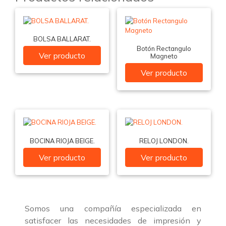
BOLSA BALLARAT.
Botón Rectangulo
Ver producto
Magneto
Ver producto
BOCINA RIOJA BEIGE.
RELOJ LONDON.
Ver producto
Ver producto
Somos una compañía especializada en
satisfacer las necesidades de impresión y