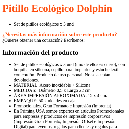
Pitillo Ecológico Dolphin
Set de pitillos ecológicos x 3 und
¿Necesitas más información sobre este producto?
¿Quieres obtener una cotización? Escríbenos:
Información del producto
Set de pitillos ecológicos x 3 und (uno de ellos es curvo), con
boquilla en silicona, cepillo para limpiarlos y estuche textil
con cordón. Producto de uso personal. No se aceptan
devoluciones.
MATERIAL: Acero inoxidable + Silicona.
MEDIDAS: Diámetro 0,5 x Largo 22 cm.
ÁREA IMPRESIÓN APROXIMADA: 15 x 4 cm.
EMPAQUE: 50 Unidades en caja
Promocionales, Gran Formato e Impresión (Imprenta)
En Priming USA somos expertos en artículos Promocionales
para empresas y productos de impresión corporativos
(Impresión Gran Formato, Impresión Offset e Impresión
Digital) para eventos, regalos para clientes y regalos para