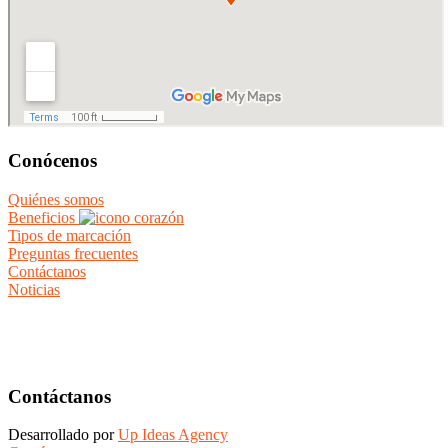
Conócenos
Quiénes somos
Beneficios
Tipos de marcación
Preguntas frecuentes
Contáctanos
Noticias
Contáctanos
Desarrollado por
Up Ideas Agency