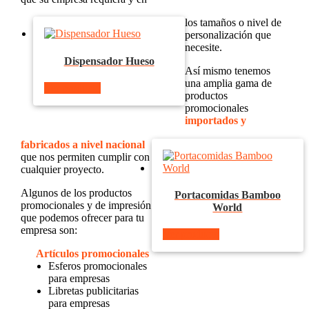
los tamaños o nivel de
personalización que
necesite.
Dispensador Hueso
Así mismo tenemos
una amplia gama de
Ver producto
productos
promocionales
importados y
fabricados a nivel nacional
que nos permiten cumplir con
cualquier proyecto.
Algunos de los productos
Portacomidas Bamboo
promocionales y de impresión
World
que podemos ofrecer para tu
empresa son:
Ver producto
Artículos promocionales
Esferos promocionales
para empresas
Libretas publicitarias
para empresas