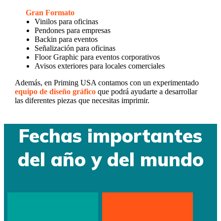
Gran Formato
Vinilos para oficinas
Pendones para empresas
Backin para eventos
Señalización para oficinas
Floor Graphic para eventos corporativos
Avisos exteriores para locales comerciales
Además, en Priming USA contamos con un experimentado
equipo de diseño gráfico
que podrá ayudarte a desarrollar
las diferentes piezas que necesitas imprimir.
Fechas importantes
del año y del mundo