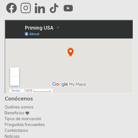
Conócenos
Quiénes somos
Beneficios
Tipos de marcación
Preguntas frecuentes
Contáctanos
Noticias