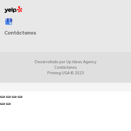
Contáctanos
Desarrollado por
Up Ideas Agency
Contáctanos
Priming USA © 2023