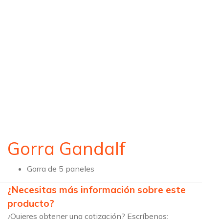
Gorra Gandalf
Gorra de 5 paneles
¿Necesitas más información sobre este
producto?
¿Quieres obtener una cotización? Escríbenos: