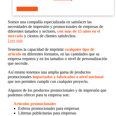
Ver producto
Somos una compañía especializada en satisfacer las
necesidades de impresión y promocionales de empresas de
diferentes tamaños y sectores,
con más de 15 años en el
mercado
y cientos de clientes satisfechos.
Leer más
Tenemos la capacidad de imprimir
cualquier tipo de
artículo
en diferentes formatos, en las cantidades que su
empresa requiera y en los tamaños o nivel de personalización
que necesite.
Así mismo tenemos una amplia gama de productos
promocionales
importados y fabricados a nivel nacional
que nos permiten cumplir con cualquier proyecto.
Algunos de los productos promocionales y de impresión que
podemos ofrecer para tu empresa son:
Artículos promocionales
Esferos promocionales para empresas
Libretas publicitarias para empresas