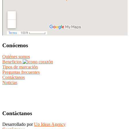
Conócenos
Quiénes somos
Beneficios
Tipos de marcación
Preguntas frecuentes
Contáctanos
Noticias
Contáctanos
Desarrollado por
Up Ideas Agency