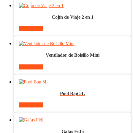
Cojín de Viaje 2 en 1
Ver producto
Ventilador de Bolsillo Mini
Ver producto
Pool Bag 5L
Ver producto
Gafas Fidji