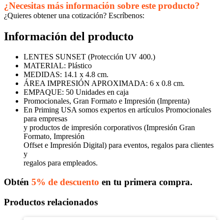
¿Necesitas más información sobre este producto?
¿Quieres obtener una cotización? Escríbenos:
Información del producto
LENTES SUNSET (Protección UV 400.)
MATERIAL: Plástico
MEDIDAS: 14.1 x 4.8 cm.
ÁREA IMPRESIÓN APROXIMADA: 6 x 0.8 cm.
EMPAQUE: 50 Unidades en caja
Promocionales, Gran Formato e Impresión (Imprenta)
En Priming USA somos expertos en artículos Promocionales
para empresas
y productos de impresión corporativos (Impresión Gran
Formato, Impresión
Offset e Impresión Digital) para eventos, regalos para clientes
y
regalos para empleados.
Obtén
5% de descuento
en tu primera compra.
Productos relacionados