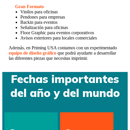
Gran Formato
Vinilos para oficinas
Pendones para empresas
Backin para eventos
Señalización para oficinas
Floor Graphic para eventos corporativos
Avisos exteriores para locales comerciales
Además, en Priming USA contamos con un experimentado
equipo de diseño gráfico
que podrá ayudarte a desarrollar
las diferentes piezas que necesitas imprimir.
Fechas importantes
del año y del mundo