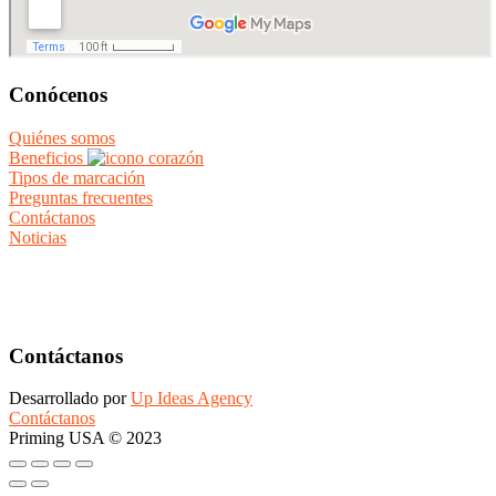
Conócenos
Quiénes somos
Beneficios
Tipos de marcación
Preguntas frecuentes
Contáctanos
Noticias
Contáctanos
Desarrollado por
Up Ideas Agency
Contáctanos
Priming USA © 2023