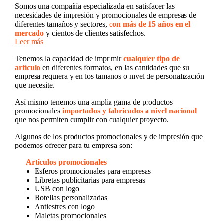
Somos una compañía especializada en satisfacer las
necesidades de impresión y promocionales de empresas de
diferentes tamaños y sectores,
con más de 15 años en el
mercado
y cientos de clientes satisfechos.
Leer más
Tenemos la capacidad de imprimir
cualquier tipo de
artículo
en diferentes formatos, en las cantidades que su
empresa requiera y en los tamaños o nivel de personalización
que necesite.
Así mismo tenemos una amplia gama de productos
promocionales
importados y fabricados a nivel nacional
que nos permiten cumplir con cualquier proyecto.
Algunos de los productos promocionales y de impresión que
podemos ofrecer para tu empresa son:
Artículos promocionales
Esferos promocionales para empresas
Libretas publicitarias para empresas
USB con logo
Botellas personalizadas
Antiestres con logo
Maletas promocionales