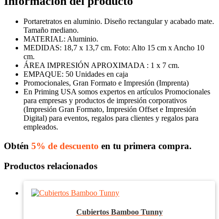
Información del producto
Portaretratos en aluminio. Diseño rectangular y acabado mate.
Tamaño mediano.
MATERIAL: Aluminio.
MEDIDAS: 18,7 x 13,7 cm. Foto: Alto 15 cm x​​ Ancho 10
cm​.
ÁREA IMPRESIÓN APROXIMADA : 1 x 7 cm.
EMPAQUE: 50 Unidades en caja
Promocionales, Gran Formato e Impresión (Imprenta)
En Priming USA somos expertos en artículos Promocionales
para empresas y productos de impresión corporativos
(Impresión Gran Formato, Impresión Offset e Impresión
Digital) para eventos, regalos para clientes y regalos para
empleados.
Obtén
5% de descuento
en tu primera compra.
Productos relacionados
Cubiertos Bamboo Tunny