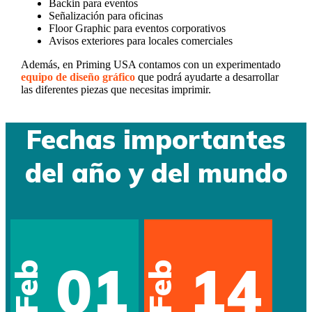
Backin para eventos
Señalización para oficinas
Floor Graphic para eventos corporativos
Avisos exteriores para locales comerciales
Además, en Priming USA contamos con un experimentado
equipo de diseño gráfico
que podrá ayudarte a desarrollar
las diferentes piezas que necesitas imprimir.
Fechas importantes
del año y del mundo
01
14
Feb
Feb