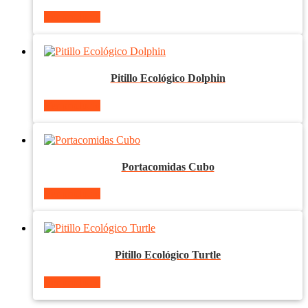
Ver producto
Pitillo Ecológico Dolphin
Ver producto
Portacomidas Cubo
Ver producto
Pitillo Ecológico Turtle
Ver producto