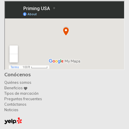
Conócenos
Quiénes somos
Beneficios
Tipos de marcación
Preguntas frecuentes
Contáctanos
Noticias