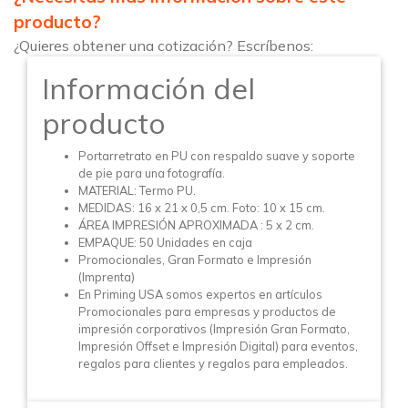
producto?
¿Quieres obtener una cotización? Escríbenos:
Información del
producto
Portarretrato en PU con respaldo suave y soporte
de pie para una fotografía.
MATERIAL: Termo PU.
MEDIDAS: 16 x 21 x 0,5 cm. Foto: 10 x 15 cm.
ÁREA IMPRESIÓN APROXIMADA : 5 x 2 cm.
EMPAQUE: 50 Unidades en caja
Promocionales, Gran Formato e Impresión
(Imprenta)
En Priming USA somos expertos en artículos
Promocionales para empresas y productos de
impresión corporativos (Impresión Gran Formato,
Impresión Offset e Impresión Digital) para eventos,
regalos para clientes y regalos para empleados.