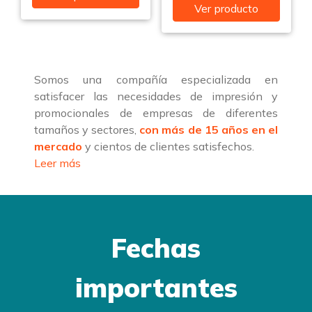
Ver producto
Somos una compañía especializada en
satisfacer las necesidades de impresión y
promocionales de empresas de diferentes
tamaños y sectores,
con más de 15 años en el
mercado
y cientos de clientes satisfechos.
Leer más
Fechas
importantes