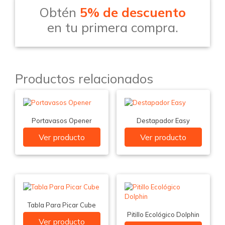
Obtén
5% de descuento
en tu primera compra.
Productos relacionados
Portavasos Opener
Destapador Easy
Ver producto
Ver producto
Tabla Para Picar Cube
Pitillo Ecológico Dolphin
Ver producto