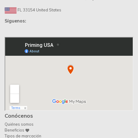
FL 33154 United States
Síguenos:
Conócenos
Quiénes somos
Beneficios
Tipos de marcación