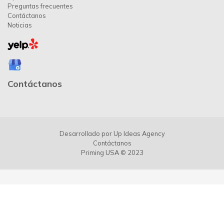
Preguntas frecuentes
Contáctanos
Noticias
Contáctanos
Desarrollado por
Up Ideas Agency
Contáctanos
Priming USA © 2023