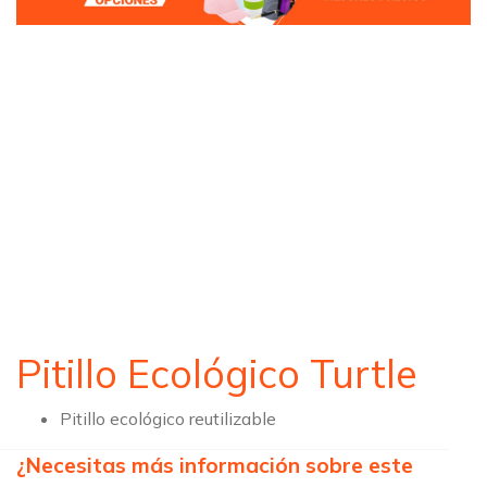
Pitillo Ecológico Turtle
Pitillo ecológico reutilizable
¿Necesitas más información sobre este