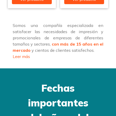
Somos una compañía especializada en
satisfacer las necesidades de impresión y
promocionales de empresas de diferentes
tamaños y sectores,
con más de 15 años en el
mercado
y cientos de clientes satisfechos.
Leer más
Fechas
importantes