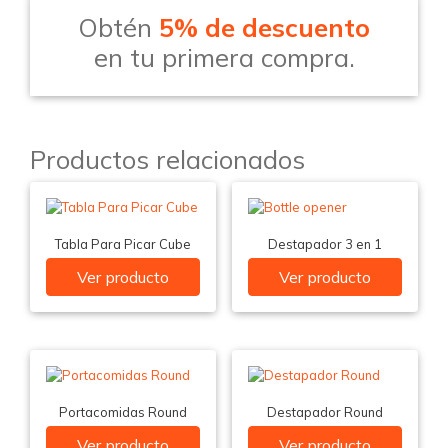
Obtén
5% de descuento
en tu primera compra.
Productos relacionados
Tabla Para Picar Cube
Destapador 3 en 1
Ver producto
Ver producto
Portacomidas Round
Destapador Round
Ver producto
Ver producto