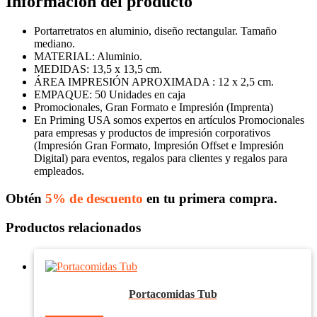
Información del producto
Portarretratos en aluminio, diseño rectangular. Tamaño
mediano.
MATERIAL: Aluminio.
MEDIDAS: 13,5 x 13,5 cm.
ÁREA IMPRESIÓN APROXIMADA : 12 x 2,5 cm.
EMPAQUE: 50 Unidades en caja
Promocionales, Gran Formato e Impresión (Imprenta)
En Priming USA somos expertos en artículos Promocionales
para empresas y productos de impresión corporativos
(Impresión Gran Formato, Impresión Offset e Impresión
Digital) para eventos, regalos para clientes y regalos para
empleados.
Obtén
5% de descuento
en tu primera compra.
Productos relacionados
Portacomidas Tub