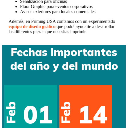
Señalización para oficinas
Floor Graphic para eventos corporativos
Avisos exteriores para locales comerciales
Además, en Priming USA contamos con un experimentado
equipo de diseño gráfico
que podrá ayudarte a desarrollar
las diferentes piezas que necesitas imprimir.
Fechas importantes
del año y del mundo
01
14
Feb
Feb