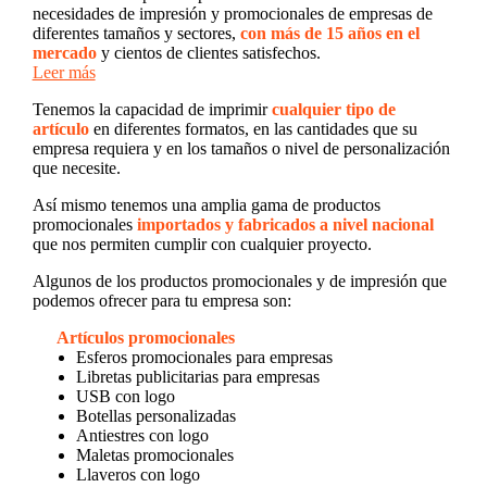
necesidades de impresión y promocionales de empresas de
diferentes tamaños y sectores,
con más de 15 años en el
mercado
y cientos de clientes satisfechos.
Leer más
Tenemos la capacidad de imprimir
cualquier tipo de
artículo
en diferentes formatos, en las cantidades que su
empresa requiera y en los tamaños o nivel de personalización
que necesite.
Así mismo tenemos una amplia gama de productos
promocionales
importados y fabricados a nivel nacional
que nos permiten cumplir con cualquier proyecto.
Algunos de los productos promocionales y de impresión que
podemos ofrecer para tu empresa son:
Artículos promocionales
Esferos promocionales para empresas
Libretas publicitarias para empresas
USB con logo
Botellas personalizadas
Antiestres con logo
Maletas promocionales
Llaveros con logo