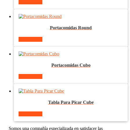
Ver producto
Portacomidas Round
Ver producto
Portacomidas Cubo
Ver producto
Tabla Para Picar Cube
Ver producto
Somos una compañía especializada en satisfacer las