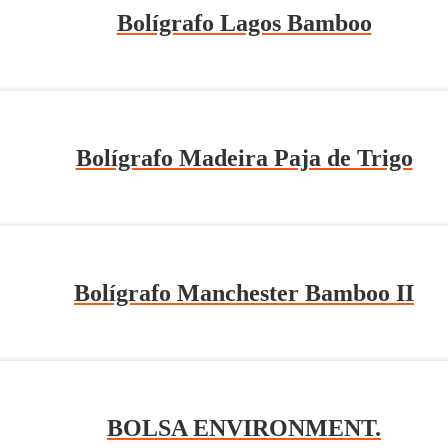
Bolígrafo Lagos Bamboo
Bolígrafo Madeira Paja de Trigo
Bolígrafo Manchester Bamboo II
BOLSA ENVIRONMENT.