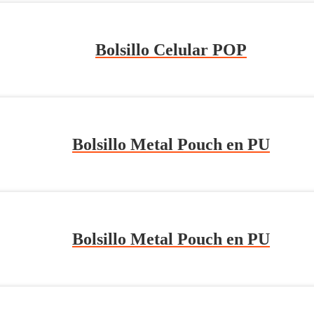
Bolsillo Celular POP
Bolsillo Metal Pouch en PU
Bolsillo Metal Pouch en PU