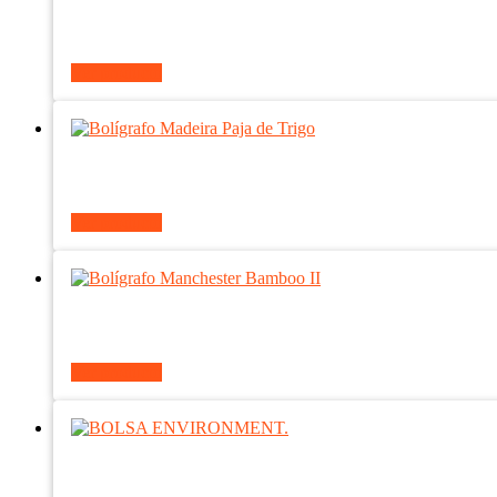
Ver producto
Ver producto
Ver producto