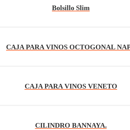
Bolsillo Slim
CAJA PARA VINOS OCTOGONAL NA
CAJA PARA VINOS VENETO
CILINDRO BANNAYA.