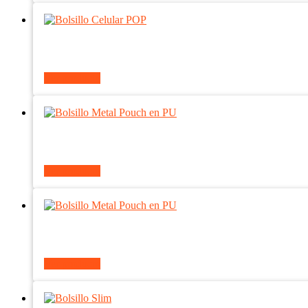
Ver producto
Ver producto
Ver producto