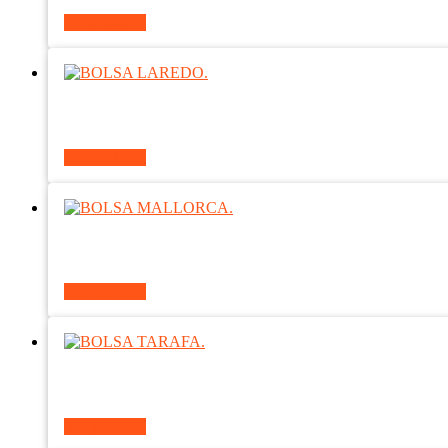
Ver producto
Ver producto
Ver producto
Ver producto