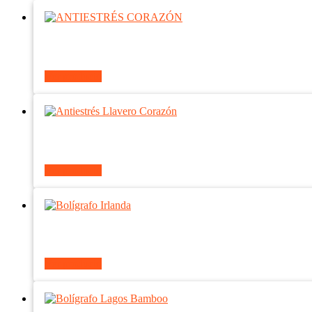
Ver producto
Ver producto
Ver producto