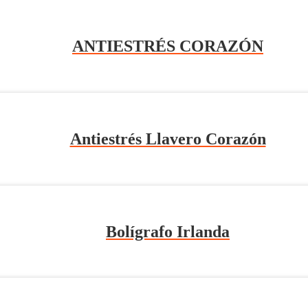
ANTIESTRÉS CORAZÓN
Antiestrés Llavero Corazón
Bolígrafo Irlanda