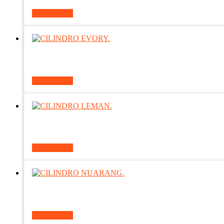
Ver producto
Ver producto
Ver producto
Ver producto