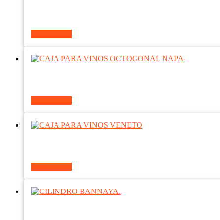
Ver producto
Ver producto
Ver producto