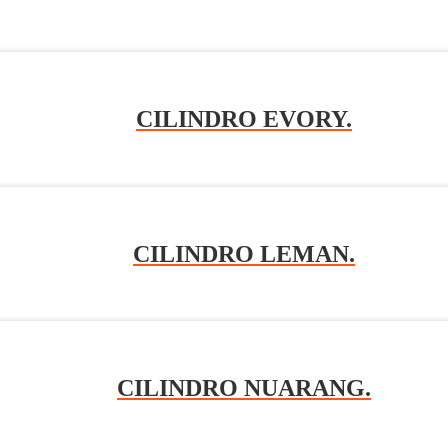
CILINDRO EVORY.
CILINDRO LEMAN.
CILINDRO NUARANG.