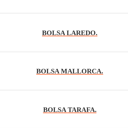
BOLSA LAREDO.
BOLSA MALLORCA.
BOLSA TARAFA.